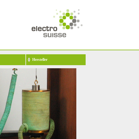
Hersteller